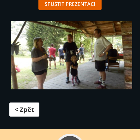
SPUSTIT PREZENTACI
< Zpět