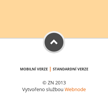
|
MOBILNÍ VERZE
STANDARDNÍ VERZE
© ZN 2013
Vytvořeno službou
Webnode