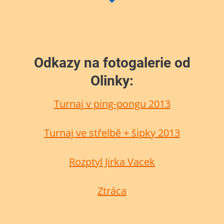
Odkazy na fotogalerie od
Olinky:
Turnaj v ping-pongu 2013
Turnaj ve střelbě + šipky 2013
Rozptyl Jirka Vacek
Ztráca