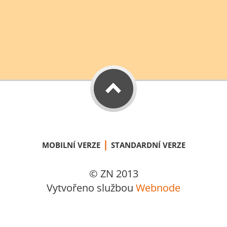
|
MOBILNÍ VERZE
STANDARDNÍ VERZE
© ZN 2013
Vytvořeno službou
Webnode