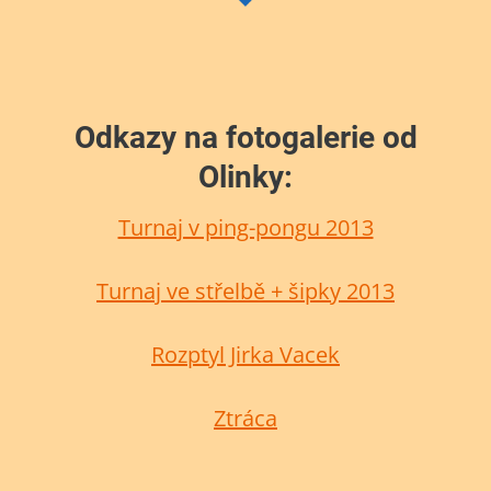
Odkazy na fotogalerie od
Olinky:
Turnaj v ping-pongu 2013
Turnaj ve střelbě + šipky 2013
Rozptyl Jirka Vacek
Ztráca