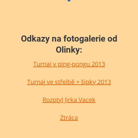
Odkazy na fotogalerie od
Olinky:
Turnaj v ping-pongu 2013
Turnaj ve střelbě + šipky 2013
Rozptyl Jirka Vacek
Ztráca