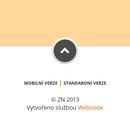
|
MOBILNÍ VERZE
STANDARDNÍ VERZE
© ZN 2013
Vytvořeno službou
Webnode