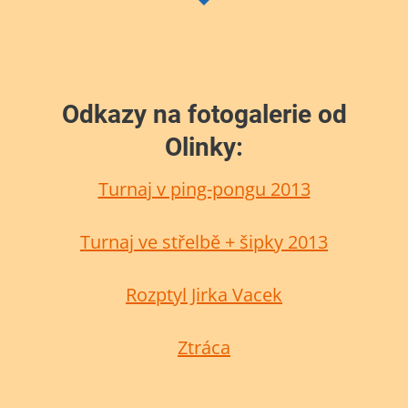
Odkazy na fotogalerie od
Olinky:
Turnaj v ping-pongu 2013
Turnaj ve střelbě + šipky 2013
Rozptyl Jirka Vacek
Ztráca