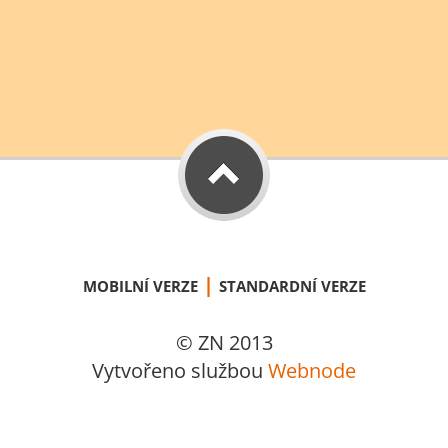
|
MOBILNÍ VERZE
STANDARDNÍ VERZE
© ZN 2013
Vytvořeno službou
Webnode