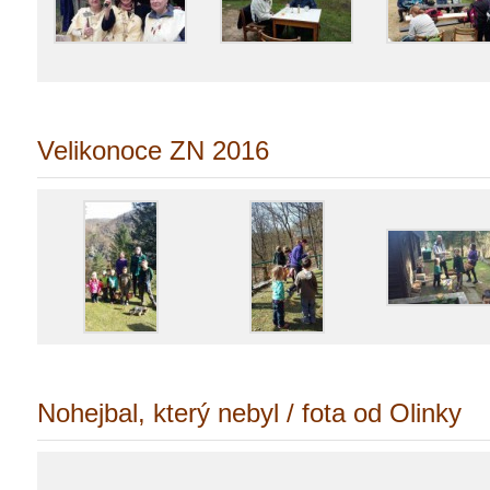
Velikonoce ZN 2016
Nohejbal, který nebyl / fota od Olinky