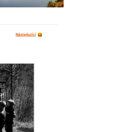
Následující