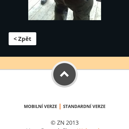
< Zpět
|
MOBILNÍ VERZE
STANDARDNÍ VERZE
© ZN 2013