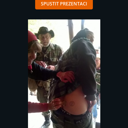
SPUSTIT PREZENTACI