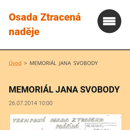
Osada Ztracená
naděje
Úvod
>
MEMORIÁL JANA SVOBODY
MEMORIÁL JANA SVOBODY
26.07.2014 10:00