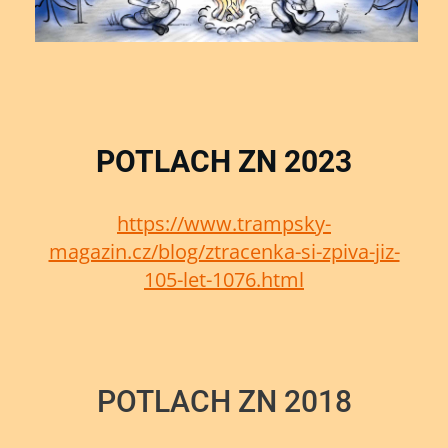
POTLACH ZN 2023
https://www.trampsky-
magazin.cz/blog/ztracenka-si-zpiva-jiz-
105-let-1076.html
POTLACH ZN 2018