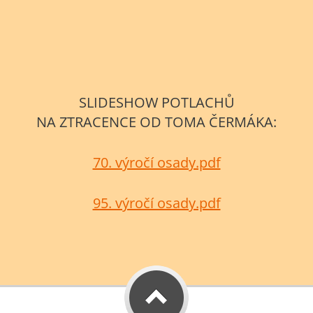
SLIDESHOW POTLACHŮ
NA ZTRACENCE OD TOMA ČERMÁKA:
70. výročí osady.pdf
95. výročí osady.pdf