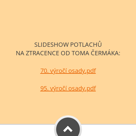
SLIDESHOW POTLACHŮ
NA ZTRACENCE OD TOMA ČERMÁKA:
70. výročí osady.pdf
95. výročí osady.pdf