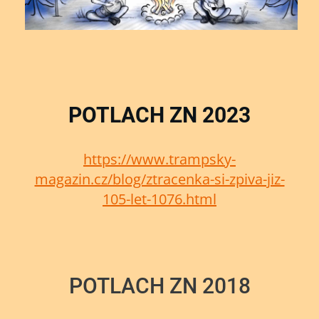
POTLACH ZN 2023
https://www.trampsky-
magazin.cz/blog/ztracenka-si-zpiva-jiz-
105-let-1076.html
POTLACH ZN 2018